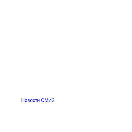
Новости СМИ2