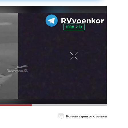
Комментарии отключены