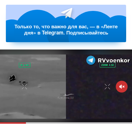
Только то, что важно для вас, — в «Ленте
дня» в Telegram. Подписывайтесь