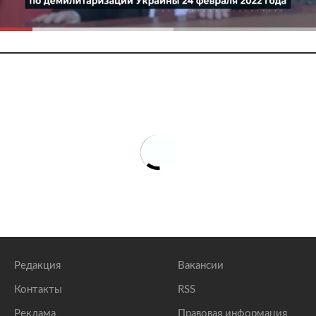
Редакция
Вакансии
Контакты
RSS
Реклама
Правовая информация