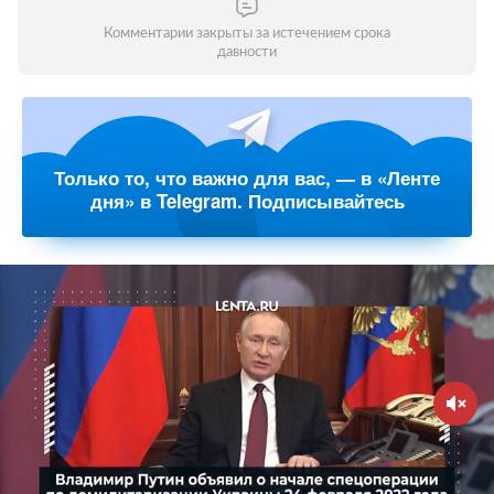
Комментарии закрыты за истечением срока
давности
Только то, что важно для вас, — в «Ленте
дня» в Telegram. Подписывайтесь