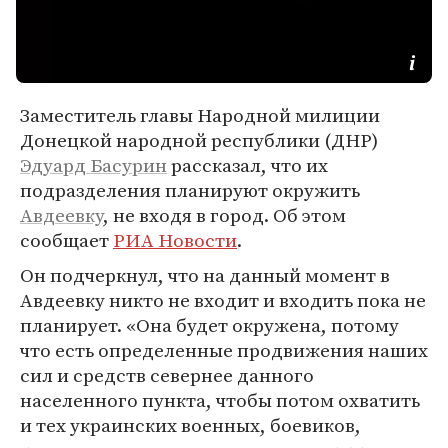
Заместитель главы Народной милиции
Донецкой народной республики (ДНР)
Эдуард Басурин
рассказал, что их
подразделения планируют окружить
Авдеевку
, не входя в город. Об этом
сообщает
РИА Новости
.
Он подчеркнул, что на данный момент в
Авдеевку никто не входит и входить пока не
планирует. «Она будет окружена, потому
что есть определенные продвижения наших
сил и средств севернее данного
населенного пункта, чтобы потом охватить
и тех украинских военных, боевиков,