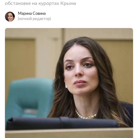
обстановке на курортах Крыма
Марина Совина
(ночной редактор)