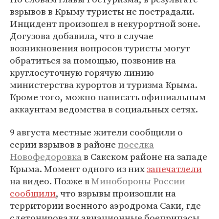
взрывов в Крыму туристы не пострадали.
Инцидент произошел в некурортной зоне.
Догузова добавила, что в случае
возникновения вопросов туристы могут
обратиться за помощью, позвонив на
круглосуточную горячую линию
министерства курортов и туризма Крыма.
Кроме того, можно написать официальным
аккаунтам ведомства в социальных сетях.
9 августа местные жители сообщили о
серии взрывов в районе
поселка
Новофедоровка
в Сакском районе на западе
Крыма. Момент одного из них
запечатлели
на видео. Позже в
Минобороны России
сообщили
, что взрывы произошли на
территории военного аэродрома Саки, где
сдетонировали авиационные боеприпасы.