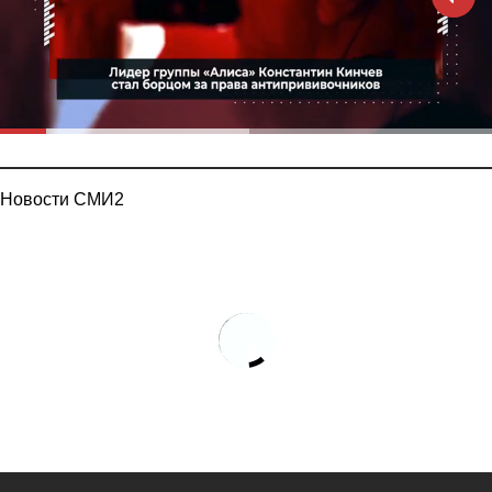
Новости СМИ2