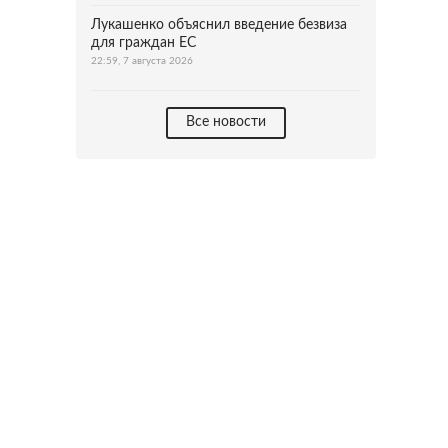
Лукашенко объяснил введение безвиза
для граждан ЕС
22:59, 7 августа 2026
Все новости