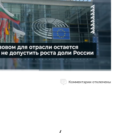
Комментарии отключены