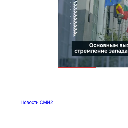
Новости СМИ2