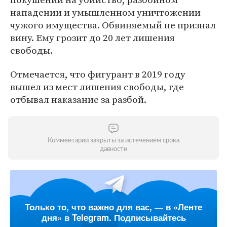
нападении и умышленном уничтожении
чужого имущества. Обвиняемый не признал
вину. Ему грозит до 20 лет лишения
свободы.
Отмечается, что фигурант в 2019 году
вышел из мест лишения свободы, где
отбывал наказание за разбой.
Комментарии закрыты за истечением срока
давности
Только то, что важно для вас, — в «Ленте
дня» в Telegram. Подписывайтесь