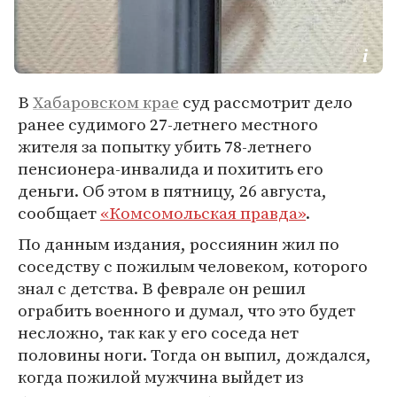
В
Хабаровском крае
суд рассмотрит дело
ранее судимого 27-летнего местного
жителя за попытку убить 78-летнего
пенсионера-инвалида и похитить его
деньги. Об этом в пятницу, 26 августа,
сообщает
«Комсомольская правда»
.
По данным издания, россиянин жил по
соседству с пожилым человеком, которого
знал с детства. В феврале он решил
ограбить военного и думал, что это будет
несложно, так как у его соседа нет
половины ноги. Тогда он выпил, дождался,
когда пожилой мужчина выйдет из