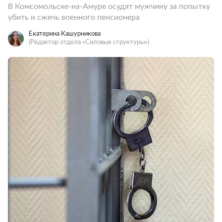
В Комсомольске-на-Амуре осудят мужчину за попытку
убить и сжечь военного пенсионера
Екатерина Кашурникова
(Редактор отдела «Силовые структуры»)