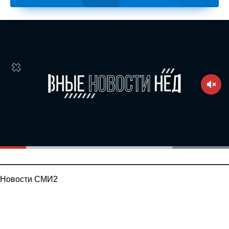
Новости СМИ2