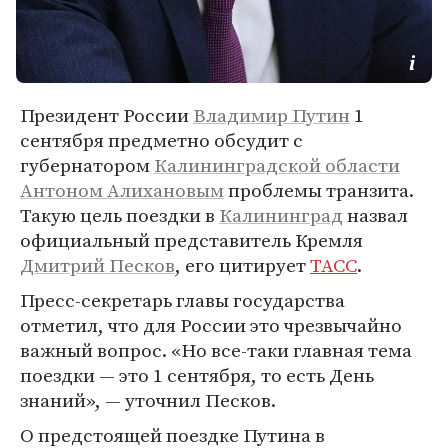
Президент России
Владимир Путин
1
сентября предметно обсудит с
губернатором
Калининградской области
Антоном Алихановым
проблемы транзита.
Такую цель поездки в
Калининград
назвал
официальный представитель Кремля
Дмитрий Песков
, его цитирует
ТАСС
.
Пресс-секретарь главы государства
отметил, что для России это чрезвычайно
важный вопрос. «Но все-таки главная тема
поездки — это 1 сентября, то есть День
знаний», — уточнил Песков.
О предстоящей поездке Путина в