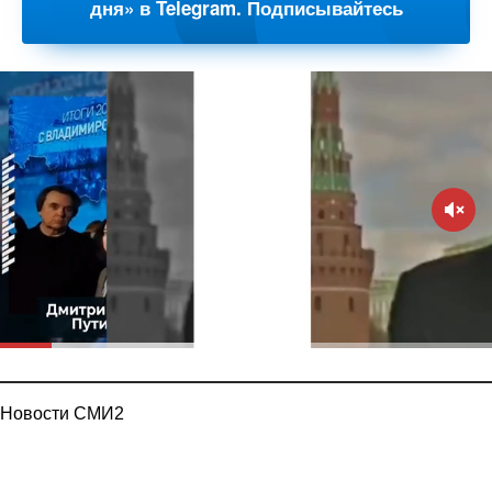
дня» в Telegram. Подписывайтесь
Новости СМИ2