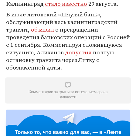
Калининград
стало известно
29 августа.
В июле литовский «Шяуляй банк»,
обслуживающий весь калининградский
транзит,
объявил
о прекращении
проведения банковских операций с Россией
с 1 сентября. Комментируя сложившуюся
ситуацию, Алиханов
допустил
полную
остановку транзита через Литву с
обозначенной даты.
Комментарии закрыты за истечением срока
давности
Только то, что важно для вас, — в «Ленте