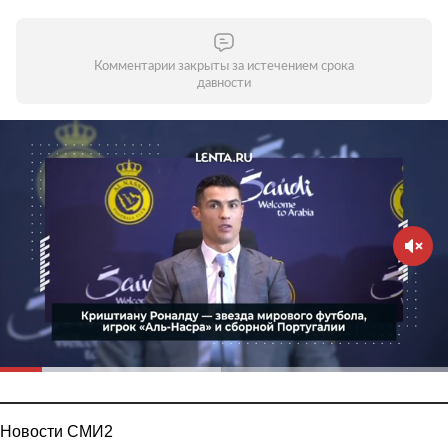
Комментарии закрыты за истечением срока
давности
Новости СМИ2