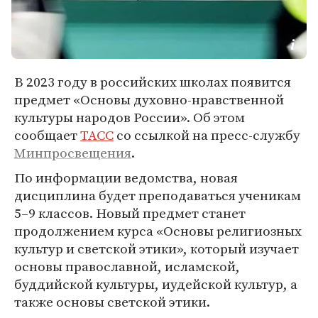
В 2023 году в российских школах появится
предмет «Основы духовно-нравственной
культуры народов России». Об этом
сообщает
ТАСС
со ссылкой на пресс-службу
Минпросвещения
.
По информации ведомства, новая
дисциплина будет преподаваться ученикам
5–9 классов. Новый предмет станет
продолжением курса «Основы религиозных
культур и светской этики», который изучает
основы православной, исламской,
буддийской культуры, иудейской культур, а
также основы светской этики.