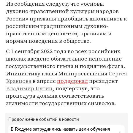
Из сообщения следует, что «основы
духовно-нравственной культуры народов
России» призваны приобщить школьников к
российским традиционным духовно-
нравственным ценностям, правилам и
нормам поведения в обществе.
С 1 сентября 2022 года во всех российских
школах введено обязательное исполнение
государственного гимна и поднятие флага.
Инициативу главы Минпросвещения
Сергея
Кравцова
в апреле
поддержал
президент
Владимир Путин
, подчеркнув, что
процедура должна соответствовать
значимости государственных символов.
Продолжение событий в новости
В Госдуме затруднились назвать цели обучения