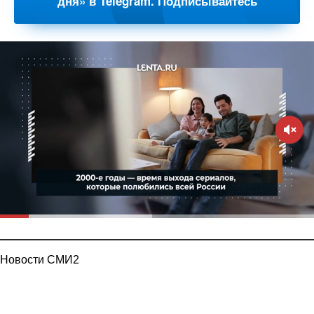
дня» в Telegram. Подписывайтесь
Новости СМИ2