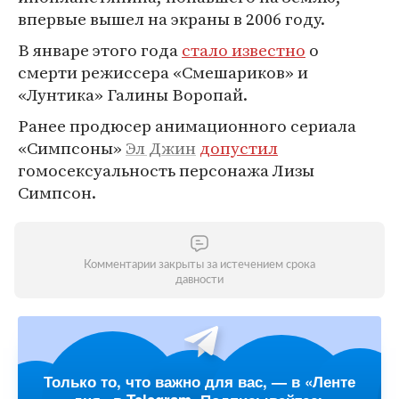
впервые вышел на экраны в 2006 году.
В январе этого года
стало известно
о
смерти режиссера «Смешариков» и
«Лунтика» Галины Воропай.
Ранее продюсер анимационного сериала
«Симпсоны»
Эл Джин
допустил
гомосексуальность персонажа Лизы
Симпсон.
Комментарии закрыты за истечением срока
давности
Только то, что важно для вас, — в «Ленте