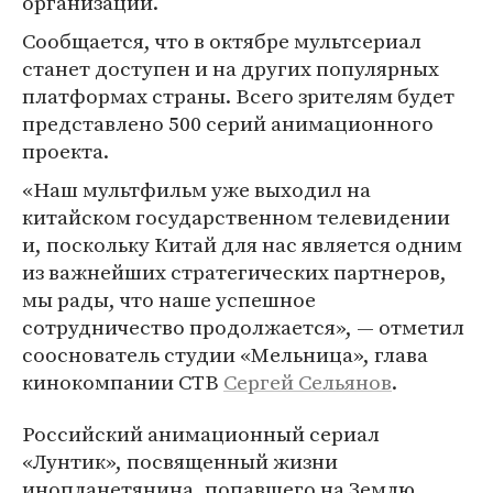
организации.
Сообщается, что в октябре мультсериал
станет доступен и на других популярных
платформах страны. Всего зрителям будет
представлено 500 серий анимационного
проекта.
«Наш мультфильм уже выходил на
китайском государственном телевидении
и, поскольку Китай для нас является одним
из важнейших стратегических партнеров,
мы рады, что наше успешное
сотрудничество продолжается», — отметил
сооснователь студии «Мельница», глава
кинокомпании СТВ
Сергей Сельянов
.
Российский анимационный сериал
«Лунтик», посвященный жизни
инопланетянина, попавшего на Землю,