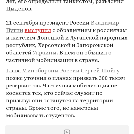
лет, его определили танкистом, разъяснил
Цыденов.
21 сентября президент России
Владимир
Путин
выступил
с обращением к россиянам
и жителям Донецкой и Луганской народных
республик, Херсонской и Запорожской
областей
Украины
. В нем он объявил о
частичной мобилизации в стране.
Глава
Минобороны России
Сергей Шойгу
позже уточнил о планах призвать 300 тысяч
резервистов. Частичная мобилизация не
коснется тех, кто сейчас служит по
призыву: они останутся на территории
страны. Кроме того, не намерены
мобилизовать студентов.