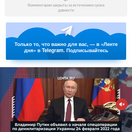
Комментарии закрыты за истечением срока
давности
Только то, что важно для вас, — в «Ленте
дня» в Telegram. Подписывайтесь