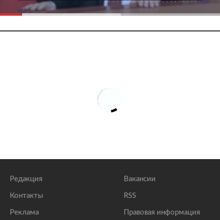
Редакция
Вакансии
Контакты
RSS
Реклама
Правовая информация