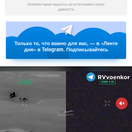
Комментарии закрыты за истечением срока
давности
Только то, что важно для вас, — в «Ленте
дня» в Telegram. Подписывайтесь