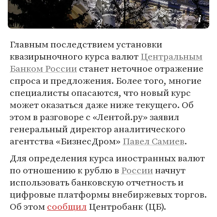
Главным последствием установки
квазирыночного курса валют
Центральным
Банком России
станет неточное отражение
спроса и предложения. Более того, многие
специалисты опасаются, что новый курс
может оказаться даже ниже текущего. Об
этом в разговоре с «Лентой.ру» заявил
генеральный директор аналитического
агентства «БизнесДром»
Павел Самиев
.
Для определения курса иностранных валют
по отношению к рублю в
России
начнут
использовать банковскую отчетность и
цифровые платформы внебиржевых торгов.
Об этом
сообщил
Центробанк (ЦБ).