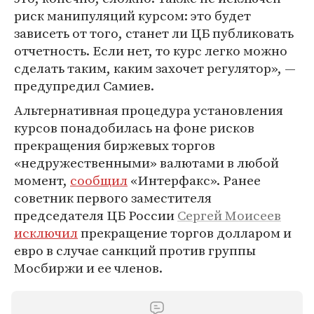
риск манипуляций курсом: это будет
зависеть от того, станет ли ЦБ публиковать
отчетность. Если нет, то курс легко можно
сделать таким, каким захочет регулятор», —
предупредил Самиев.
Альтернативная процедура установления
курсов понадобилась на фоне рисков
прекращения биржевых торгов
«недружественными» валютами в любой
момент,
сообщил
«Интерфакс». Ранее
советник первого заместителя
председателя ЦБ России
Сергей Моисеев
исключил
прекращение торгов долларом и
евро в случае санкций против группы
Мосбиржи и ее членов.