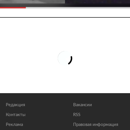
Редакция
Вакансии
Контакты
RSS
Реклама
Правовая информация