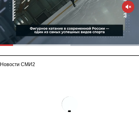
Новости СМИ2