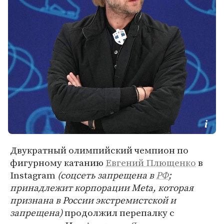
Двукратный олимпийский чемпион по
фигурному катанию
Евгений Плющенко
в
Instagram
(соцсеть запрещена в
РФ
;
принадлежит корпорации Meta, которая
признана в России экстремистской и
запрещена)
продолжил перепалку с