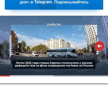
дня» в Telegram. Подписывайтесь