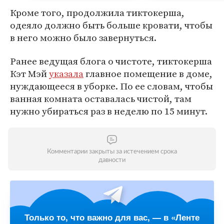
Кроме того, продолжила тиктокерша,
одеяло должно быть больше кровати, чтобы
в него можно было завернуться.
Ранее ведущая блога о чистоте, тиктокерша
Кэт Мэй
указала
главное помещение в доме,
нуждающееся в уборке. По ее словам, чтобы
ванная комната оставалась чистой, там
нужно убираться раз в неделю по 15 минут.
Комментарии закрыты за истечением срока
давности
Только то, что важно для вас, — в «Ленте