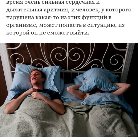
время очень сильная сердечная и
дыхательная аритмия, и человек, у которого
нарушена какая-то из этих функций в
организме, может попасть в ситуацию, из
которой он не сможет выйти.