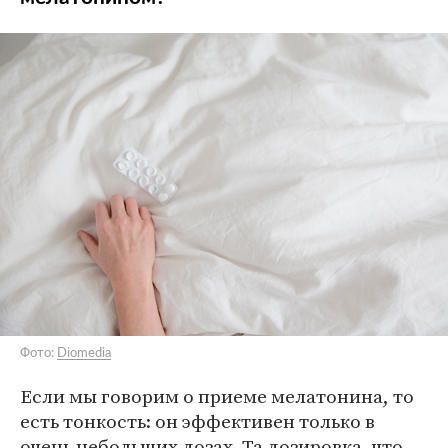
Фото:
Diomedia
Если мы говорим о приеме мелатонина, то
есть тонкость: он эффективен только в
очень небольших дозах. Та дозировка, что