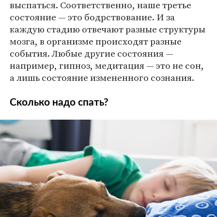
выспаться. Соответственно, наше третье
состояние — это бодрствование. И за
каждую стадию отвечают разные структуры
мозга, в организме происходят разные
события. Любые другие состояния —
например, гипноз, медитация — это не сон,
а лишь состояние измененного сознания.
Сколько надо спать?