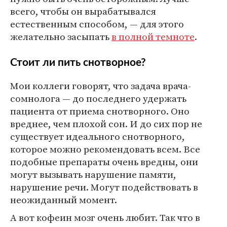
всего, чтобы он вырабатывался
естественным способом, — для этого
желательно засыпать
в полной темноте
.
Стоит ли пить снотворное?
Мои коллеги говорят, что задача врача-
сомнолога — до последнего удержать
пациента от приема снотворного. Оно
вреднее, чем плохой сон. И до сих пор не
существует идеального снотворного,
которое можно рекомендовать всем. Все
подобные препараты очень вредны, они
могут вызывать нарушение памяти,
нарушение речи. Могут подействовать в
неожиданный момент.
А вот кофеин мозг очень любит. Так что в