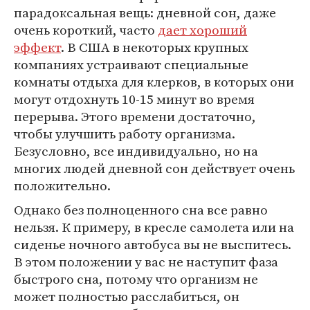
парадоксальная вещь: дневной сон, даже
очень короткий, часто
дает хороший
эффект
. В США в некоторых крупных
компаниях устраивают специальные
комнаты отдыха для клерков, в которых они
могут отдохнуть 10-15 минут во время
перерыва. Этого времени достаточно,
чтобы улучшить работу организма.
Безусловно, все индивидуально, но на
многих людей дневной сон действует очень
положительно.
Однако без полноценного сна все равно
нельзя. К примеру, в кресле самолета или на
сиденье ночного автобуса вы не выспитесь.
В этом положении у вас не наступит фаза
быстрого сна, потому что организм не
может полностью расслабиться, он