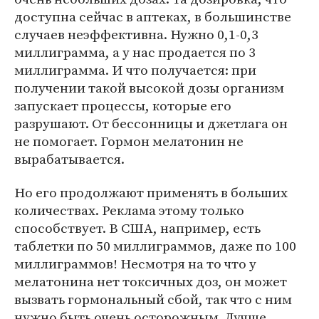
доступна сейчас в аптеках, в большинстве
случаев неэффективна. Нужно 0,1-0,3
миллиграмма, а у нас продается по 3
миллиграмма. И что получается: при
получении такой высокой дозы организм
запускает процессы, которые его
разрушают. От бессонницы и джетлага он
не помогает. Гормон мелатонин не
вырабатывается.
Но его продолжают применять в больших
количествах. Реклама этому только
способствует. В США, например, есть
таблетки по 50 миллиграммов, даже по 100
миллиграммов! Несмотря на то что у
мелатонина нет токсичных доз, он может
вызвать гормональный сбой, так что с ним
нужно быть очень осторожным. Лучше