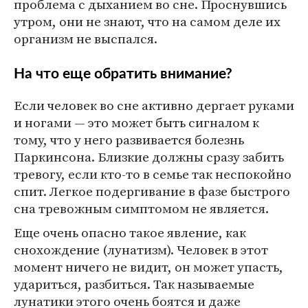
проблема с дыханием во сне. Проснувшись
утром, они не знают, что на самом деле их
организм не выспался.
На что еще обратить внимание?
Если человек во сне активно дергает руками
и ногами — это может быть сигналом к
тому, что у него развивается болезнь
Паркинсона. Близкие должны сразу забить
тревогу, если кто-то в семье так неспокойно
спит. Легкое подергивание в фазе быстрого
сна тревожным симптомом не является.
Еще очень опасно такое явление, как
снохождение (лунатизм). Человек в этот
момент ничего не видит, он может упасть,
удариться, разбиться. Так называемые
лунатики этого очень боятся и даже