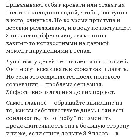
привязывают себя к кровати или ставят на
пол таз с холодной водой, чтобы, наступив
в него, очнуться. Но во время приступа и
веревки развязывают, и в воду не наступают.
Это сложный феномен, связанный с
какими-то неизвестными на данный
момент нарушениями в генах.
Лунатизм у детей не считается патологией.
Они могут вскакивать в кроватках, плакать.
Но если это сохраняется после полового
созревания — проблема серьезная.
Эффективного лечения до сих пор нет.
Самое главное — обращайте внимание на
то, как вы себя чувствуете днем. Если есть
сонливость, то попробуйте изменить
продолжительность сна в большую сторону
или же, если спите дольше 8-9 часов — в