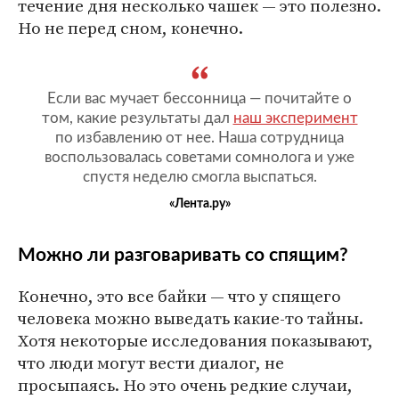
течение дня несколько чашек — это полезно.
Но не перед сном, конечно.
Если вас мучает бессонница — почитайте о
том, какие результаты дал
наш эксперимент
по избавлению от нее. Наша сотрудница
воспользовалась советами сомнолога и уже
спустя неделю смогла выспаться.
«Лента.ру»
Можно ли разговаривать со спящим?
Конечно, это все байки — что у спящего
человека можно выведать какие-то тайны.
Хотя некоторые исследования показывают,
что люди могут вести диалог, не
просыпаясь. Но это очень редкие случаи,