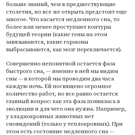
больше знаний, чем в предшествующие
столетия, но все же открыть предстоит еще
многое. Что касается медленного сна, то
более или менее проступают контуры
будущей теории (какие гены на этом
завязываются, какие гормоны
выбрасываются, как мозг переключается).
Совершенно непонятной остается фаза
быстрого сна, — именно в ней мы видим
сны — в которой мы проводим два часа
каждую ночь. Ей посвящено огромное
количество работ, но все равно остается
главный вопрос: как эта фаза появилась в
эволюции и для чего она нужна. Например,
у хладнокровных животных нет
сновидений (только у теплокровных). При
этом есть состояние медленного сна —