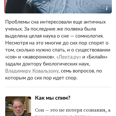
Проблемы сна интересовали еще античных
ученых. За последние же полвека была
выделена целая наука о сне — сомнология.
Несмотря на это многие до сих пор спорят о
том, сколько нужно спать, и о существовании
«сов» и «жаворонков».
«Лента.ру»
и «Билайн»
задали доктору биологических наук,
Владимиру Ковальзону
, семь вопросов, по
которым до сих пор идет спор.
Как мы спим?
Сон — это не потеря сознания, а