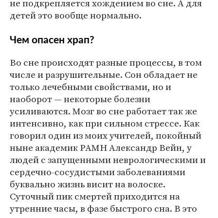
не подкрепляется хождением во сне. А для
детей это вообще нормально.
Чем опасен храп?
Во сне происходят разные процессы, в том
числе и разрушительные. Сон обладает не
только лечебными свойствами, но и
наоборот — некоторые болезни
усиливаются. Мозг во сне работает так же
интенсивно, как при сильном стрессе. Как
говорил один из моих учителей, покойный
ныне академик РАМН Александр Вейн, у
людей с запущенными неврологическими и
сердечно-сосудистыми заболеваниями
буквально жизнь висит на волоске.
Суточный пик смертей приходится на
утренние часы, в фазе быстрого сна. В это