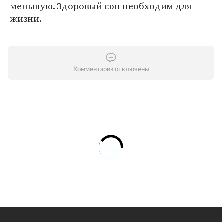
меньшую. Здоровый сон необходим для
жизни.
Комментарии отключены