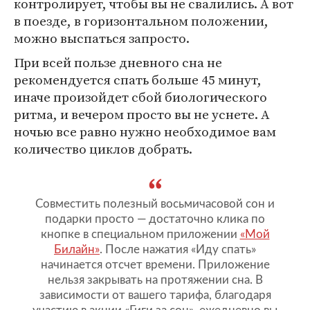
контролирует, чтобы вы не свалились. А вот
в поезде, в горизонтальном положении,
можно выспаться запросто.
При всей пользе дневного сна не
рекомендуется спать больше 45 минут,
иначе произойдет сбой биологического
ритма, и вечером просто вы не уснете. А
ночью все равно нужно необходимое вам
количество циклов добрать.
Совместить полезный восьмичасовой сон и
подарки просто — достаточно клика по
кнопке в специальном приложении
«Мой
Билайн»
. После нажатия «Иду спать»
начинается отсчет времени. Приложение
нельзя закрывать на протяжении сна. В
зависимости от вашего тарифа, благодаря