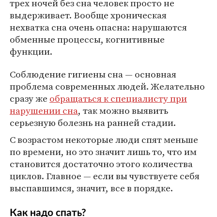
трех ночей без сна человек просто не
выдерживает. Вообще хроническая
нехватка сна очень опасна: нарушаются
обменные процессы, когнитивные
функции.
Соблюдение гигиены сна — основная
проблема современных людей. Желательно
сразу же
обращаться к специалисту при
нарушении сна
, так можно выявить
серьезную болезнь на ранней стадии.
С возрастом некоторые люди спят меньше
по времени, но это значит лишь то, что им
становится достаточно этого количества
циклов. Главное — если вы чувствуете себя
выспавшимся, значит, все в порядке.
Как надо спать?