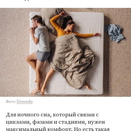
Фото:
Diomedia
Для ночного сна, который связан с
циклами, фазами и стадиями, нужен
максимальный комфорт. Но есть такая