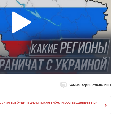
Комментарии отключены
ручил возбудить дело после гибели росгвардейцев при