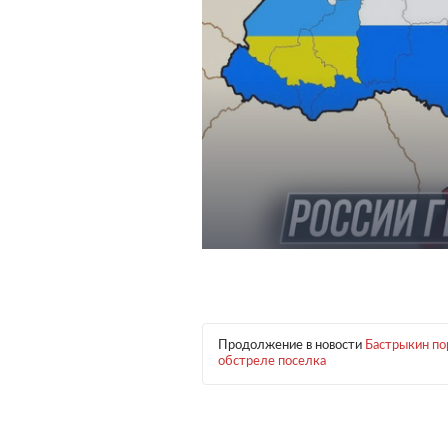
Продолжение в новости
Бастрыкин по
обстреле поселка