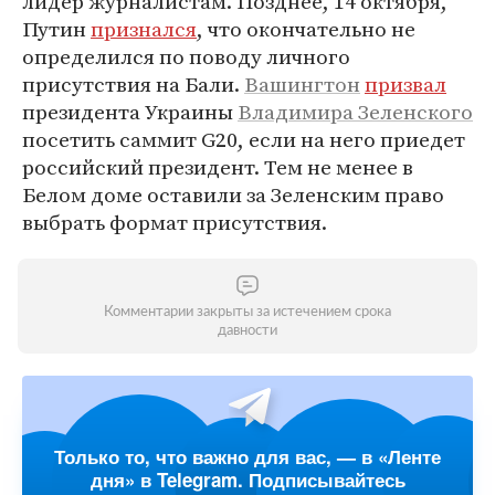
лидер журналистам. Позднее, 14 октября,
Путин
признался
, что окончательно не
определился по поводу личного
присутствия на Бали.
Вашингтон
призвал
президента Украины
Владимира Зеленского
посетить саммит G20, если на него приедет
российский президент. Тем не менее в
Белом доме оставили за Зеленским право
выбрать формат присутствия.
Комментарии закрыты за истечением срока
давности
Только то, что важно для вас, — в «Ленте
дня» в Telegram. Подписывайтесь