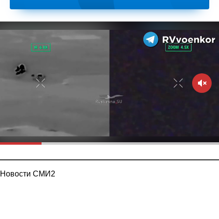
Новости СМИ2