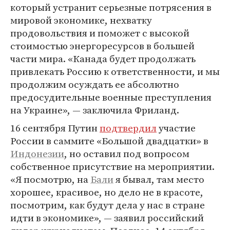
который устранит серьезные потрясения в
мировой экономике, нехватку
продовольствия и поможет с высокой
стоимостью энергоресурсов в большей
части мира. «Канада будет продолжать
привлекать Россию к ответственности, и мы
продолжим осуждать ее абсолютно
предосудительные военные преступления
на Украине», — заключила Фриланд.
16 сентября Путин
подтвердил
участие
России в саммите «Большой двадцатки» в
Индонезии
, но оставил под вопросом
собственное присутствие на мероприятии.
«Я посмотрю, на
Бали
я бывал, там место
хорошее, красивое, но дело не в красоте,
посмотрим, как будут дела у нас в стране
идти в экономике», — заявил российский