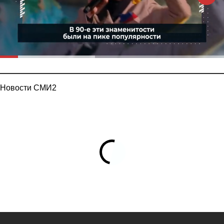
Новости СМИ2