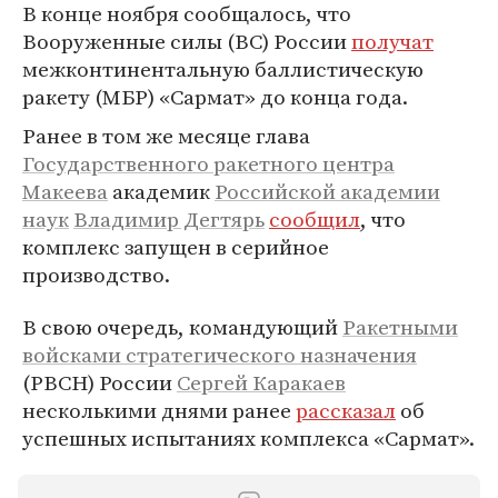
В конце ноября сообщалось, что
Вооруженные силы (ВС) России
получат
межконтинентальную баллистическую
ракету (МБР) «Сармат» до конца года.
Ранее в том же месяце глава
Государственного ракетного центра
Макеева
академик
Российской академии
наук
Владимир Дегтярь
сообщил
, что
комплекс запущен в серийное
производство.
В свою очередь, командующий
Ракетными
войсками стратегического назначения
(РВСН) России
Сергей Каракаев
несколькими днями ранее
рассказал
об
успешных испытаниях комплекса «Сармат».