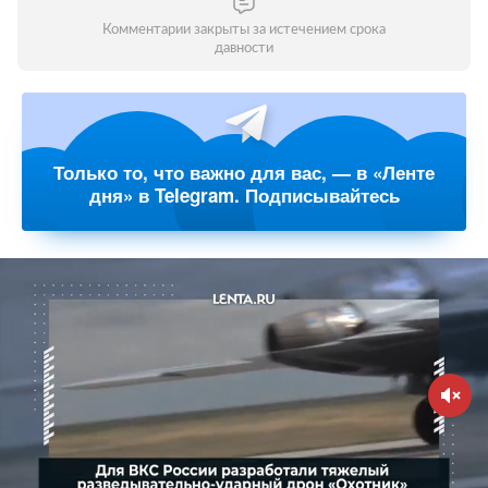
Комментарии закрыты за истечением срока
давности
Только то, что важно для вас, — в «Ленте
дня» в Telegram. Подписывайтесь