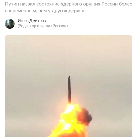
Путин назвал состояние ядерного оружия России более
современным, чем у других держав
Игорь Дмитров
(Редактор отдела «Россия»)