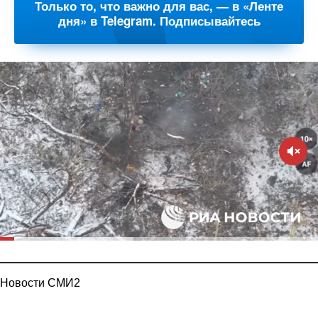
Только то, что важно для вас, — в «Ленте
дня» в Telegram. Подписывайтесь
Новости СМИ2