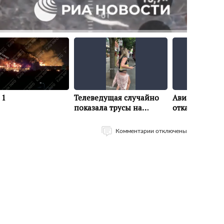
Комментарии отключены