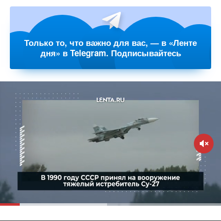
Только то, что важно для вас, — в «Ленте
дня» в Telegram. Подписывайтесь