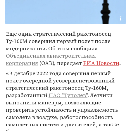
Еще один стратегический ракетоносец
Ту-160М совершил первый полет после
модернизации. Об этом сообщила
Объединенная авиастроительная
корпорация
(ОАК), передает
РИА Новости
.
«В декабре 2022 года совершил первый
полет очередной усовершенствованный
стратегический ракетоносец Ту-160М,
разработанный
ПАО "Туполев"
. Летчики
выполнили маневры, позволяющие
проверить устойчивость и управляемость
самолета в воздухе, работоспособность
самолетных систем и двигателей, а также