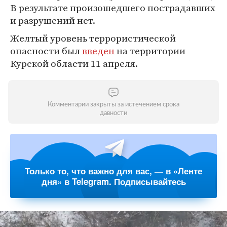
В результате произошедшего пострадавших
и разрушений нет.
Желтый уровень террористической
опасности был
введен
на территории
Курской области 11 апреля.
Комментарии закрыты за истечением срока
давности
Только то, что важно для вас, — в «Ленте
дня» в Telegram. Подписывайтесь