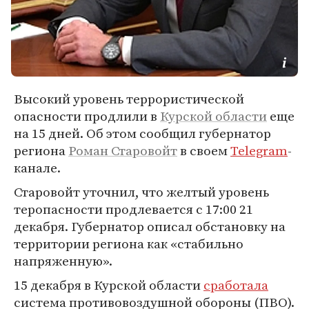
Высокий уровень террористической
опасности продлили в
Курской области
еще
на 15 дней. Об этом сообщил губернатор
региона
Роман Старовойт
в своем
Telegram
-
канале.
Старовойт уточнил, что желтый уровень
теропасности продлевается с 17:00 21
декабря. Губернатор описал обстановку на
территории региона как «стабильно
напряженную».
15 декабря в Курской области
сработала
система противовоздушной обороны (ПВО).