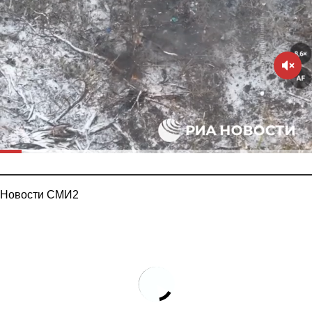
Новости СМИ2