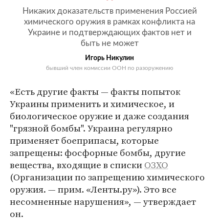
Никаких доказательств применения Россией
химического оружия в рамках конфликта на
Украине и подтверждающих фактов нет и
быть не может
Игорь Никулин
бывший член комиссии ООН по разоружению
«Есть другие факты — факты попыток
Украины применить и химическое, и
биологическое оружие и даже создания
"грязной бомбы". Украина регулярно
применяет боеприпасы, которые
запрещены: фосфорные бомбы, другие
вещества, входящие в списки
ОЗХО
(Организации по запрещению химического
оружия. — прим. «Ленты.ру»). Это все
несомненные нарушения», — утверждает
он.