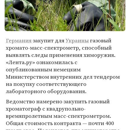
Германия
закупит для
Украины
газовый
хромато-масс-спектрометр, способный
выявлять следы применения химоружия.
«Лента.ру» ознакомилась с
опубликованным немецким
Министерством внутренних дел тендером
на покупку соответствующего
лабораторного оборудования.
Ведомство намерено закупить газовый
хроматограф с квадрупольно-
времяпролетным масс-спектрометром.
Общая стоимость контракта — почти 400