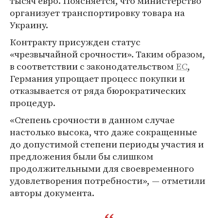
тысяч евро. Поясняется, что министерство
организует транспортировку товара на
Украину.
Контракту присужден статус
«чрезвычайной срочности». Таким образом,
в соответствии с законодательством
ЕС
,
Германия упрощает процесс покупки и
отказывается от ряда бюрократических
процедур.
«Степень срочности в данном случае
настолько высока, что даже сокращенные
до допустимой степени периоды участия и
предложения были бы слишком
продолжительными для своевременного
удовлетворения потребности», — отметили
авторы документа.