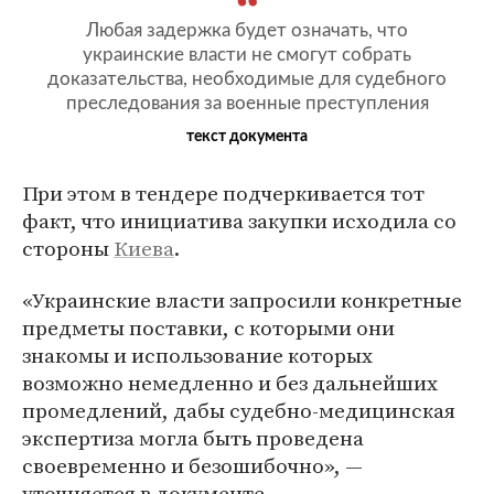
Любая задержка будет означать, что
украинские власти не смогут собрать
доказательства, необходимые для судебного
преследования за военные преступления
текст документа
При этом в тендере подчеркивается тот
факт, что инициатива закупки исходила со
стороны
Киева
.
«Украинские власти запросили конкретные
предметы поставки, с которыми они
знакомы и использование которых
возможно немедленно и без дальнейших
промедлений, дабы судебно-медицинская
экспертиза могла быть проведена
своевременно и безошибочно», —
уточняется в документе.