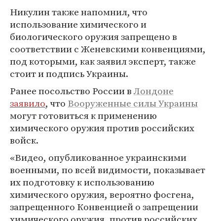
Никулин также напомнил, что
использование химического и
биологического оружия запрещено в
соответствии с Женевскими конвенциями,
под которыми, как заявил эксперт, также
стоит и подпись Украины.
Ранее посольство России в
Лондоне
заявило
, что
Вооруженные силы Украины
могут готовиться к применению
химического оружия против российских
войск.
«Видео, опубликованное украинскими
военными, по всей видимости, показывает
их подготовку к использованию
химического оружия, вероятно фосгена,
запрещенного Конвенцией о запрещении
химического оружия, против российских