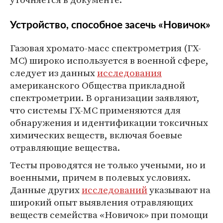
Устройство, способное засечь «Новичок»
Газовая хромато-масс спектрометрия (ГХ-
МС) широко используется в военной сфере,
следует из данных
исследования
американского Общества прикладной
спектрометрии. В организации заявляют,
что системы ГХ-МС применяются для
обнаружения и идентификации токсичных
химических веществ, включая боевые
отравляющие вещества.
Тесты проводятся не только учеными, но и
военными, причем в полевых условиях.
Данные других
исследований
указывают на
широкий опыт выявления отравляющих
веществ семейства «Новичок» при помощи