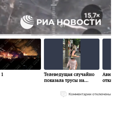
Комментарии отключены