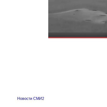
Новости СМИ2