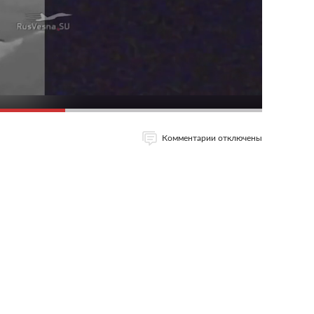
Комментарии отключены