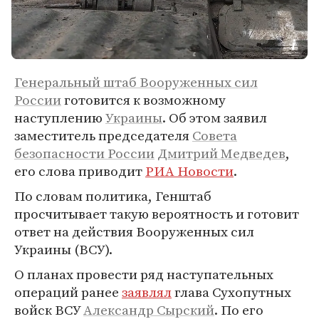
Генеральный штаб Вооруженных сил
России
готовится к возможному
наступлению
Украины
. Об этом заявил
заместитель председателя
Совета
безопасности России
Дмитрий Медведев
,
его слова приводит
РИА Новости
.
По словам политика, Генштаб
просчитывает такую вероятность и готовит
ответ на действия Вооруженных сил
Украины (ВСУ).
О планах провести ряд наступательных
операций ранее
заявлял
глава Сухопутных
войск ВСУ
Александр Сырский
. По его