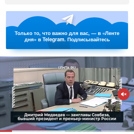
Только то, что важно для вас, — в «Ленте
дня» в Telegram. Подписывайтесь