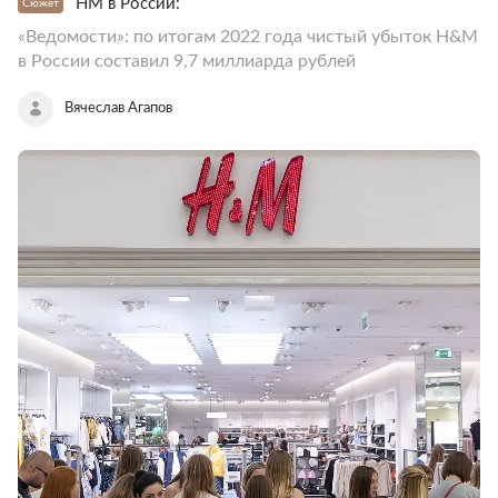
HM в России:
Сюжет
«Ведомости»: по итогам 2022 года чистый убыток H&M
в России составил 9,7 миллиарда рублей
Вячеслав Агапов