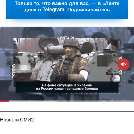
Только то, что важно для вас, — в «Ленте
дня» в Telegram. Подписывайтесь
Новости СМИ2