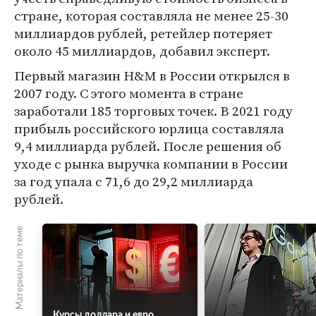
стране, которая составляла не менее 25-30
миллиардов рублей, ретейлер потеряет
около 45 миллиардов, добавил эксперт.
Первый магазин H&M в России открылся в
2007 году. С этого момента в стране
заработали 185 торговых точек. В 2021 году
прибыль российского юрлица составляла
9,4 миллиарда рублей. После решения об
уходе с рынка выручка компании в России
за год упала с 71,6 до 29,2 миллиарда
рублей.
Материалы по теме
Курсы доллара и евро