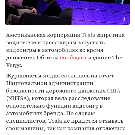
Американская корпорация
Tesla
запретила
водителям и пассажирам запускать
видеоигры в автомобилях во время
движения. Об этом
сообщает
издание The
Verge.
Журналисты медиа сослались на отчет
Национальной администрации
безопасности дорожного движения
США
(NHTSA), которая вела расследование
относительно функции видеоигр в
автомобилях бренда. По словам
специалистов, Tesla не придется отзывать
свои машины, так как компания отключила