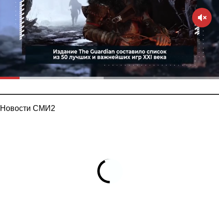
Новости СМИ2