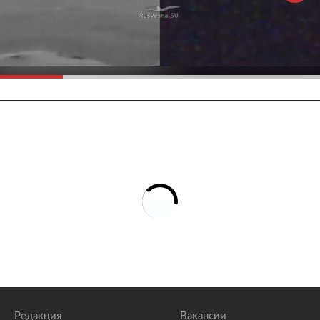
Редакция
Вакансии