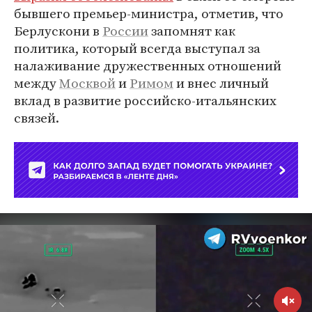
бывшего премьер-министра, отметив, что
Берлускони в
России
запомнят как
политика, который всегда выступал за
налаживание дружественных отношений
между
Москвой
и
Римом
и внес личный
вклад в развитие российско-итальянских
связей.