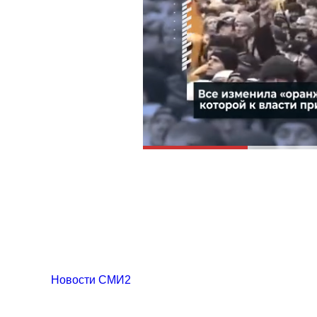
Новости СМИ2