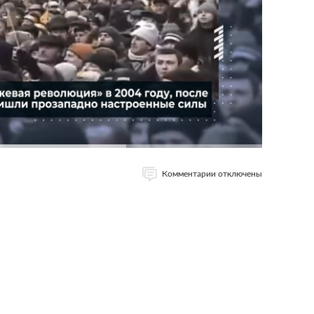
Комментарии отключены