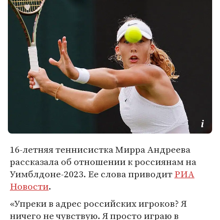
16-летняя теннисистка Мирра Андреева
рассказала об отношении к россиянам на
Уимблдоне-2023. Ее слова приводит
РИА
Новости
.
«Упреки в адрес российских игроков? Я
ничего не чувствую. Я просто играю в