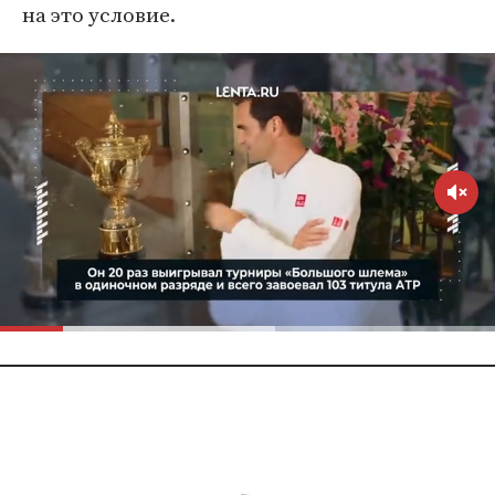
на это условие.