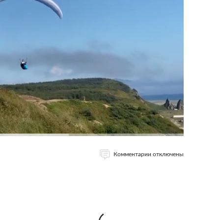
Комментарии отключены