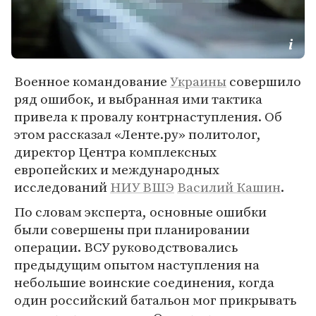
Военное командование
Украины
совершило
ряд ошибок, и выбранная ими тактика
привела к провалу контрнаступления. Об
этом рассказал «Ленте.ру» политолог,
директор Центра комплексных
европейских и международных
исследований
НИУ ВШЭ
Василий Кашин
.
По словам эксперта, основные ошибки
были совершены при планировании
операции. ВСУ руководствовались
предыдущим опытом наступления на
небольшие воинские соединения, когда
один российский батальон мог прикрывать