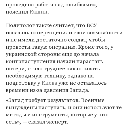
проведена работа над ошибками», —
пояснил
Кашин
.
Политолог также считает, что ВСУ
изначально переоценили свои возможности
и не имели достаточно солдат, чтобы
провести такую операцию. Кроме того, у
украинской стороны еще до начала
контрнаступления начали нарастать
потери, стало труднее накапливать
необходимую технику, однако на
подготовку у
Киева
уже не оставалось
времени из-за давления Запада.
«Запад требует результатов. Военные
вынуждены наступать, и они используют те
методы и инструменты, которые у них
есть», — сказал эксперт.