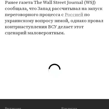
Ранее газета The Wall Street Journal (WSJ)
сообщала, что Запад рассчитывал на запуск
переговорного процесса с
Россией
по
украинскому вопросу зимой, однако провал
контрнаступления ВСУ делает этот
сценарий маловероятным.
Редакция
Вакансии