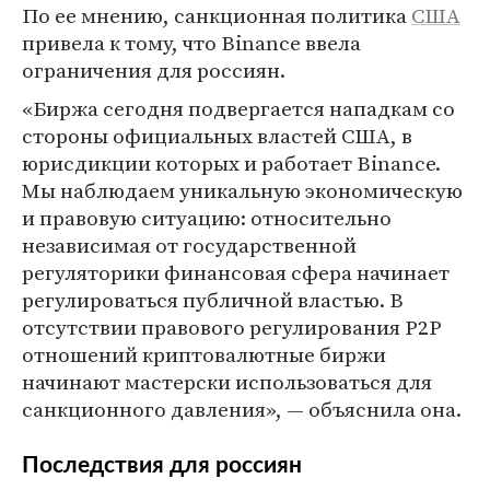
По ее мнению, санкционная политика
США
привела к тому, что Binance ввела
ограничения для россиян.
«Биржа сегодня подвергается нападкам со
стороны официальных властей США, в
юрисдикции которых и работает Binance.
Мы наблюдаем уникальную экономическую
и правовую ситуацию: относительно
независимая от государственной
регуляторики финансовая сфера начинает
регулироваться публичной властью. В
отсутствии правового регулирования P2P
отношений криптовалютные биржи
начинают мастерски использоваться для
санкционного давления», — объяснила она.
Последствия для россиян