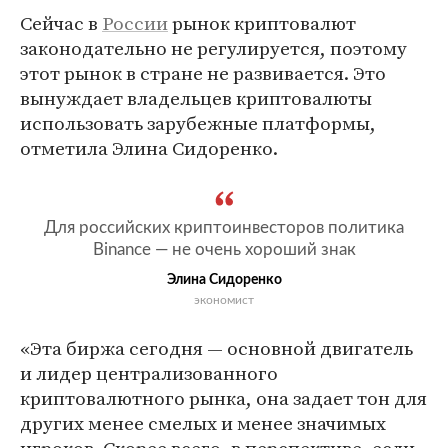
Сейчас в
России
рынок криптовалют
законодательно не регулируется, поэтому
этот рынок в стране не развивается. Это
вынуждает владельцев криптовалюты
использовать зарубежные платформы,
отметила Элина Сидоренко.
Для российских криптоинвесторов политика
Binance — не очень хороший знак
Элина Сидоренко
экономист
«Эта биржа сегодня — основной двигатель
и лидер централизованного
криптовалютного рынка, она задает тон для
других менее смелых и менее значимых