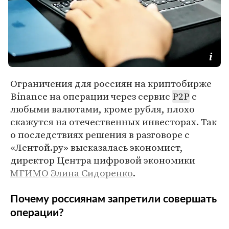
Ограничения для россиян на криптобирже
Binance на операции через сервис
P2P
с
любыми валютами, кроме рубля, плохо
скажутся на отечественных инвесторах. Так
о последствиях решения в разговоре с
«Лентой.ру» высказалась экономист,
директор Центра цифровой экономики
МГИМО
Элина Сидоренко
.
Почему россиянам запретили совершать
операции?