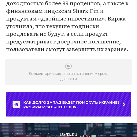
доходностью более 99 процентов, а также к
финансовым индексам Shark Fin и
продуктам «Двойные инвестиции». Биржа
уточнила, что текущие подписки
продлевать не будут, а если продукт
предусматривает досрочное погашение,
пользователи смогут завершить их заранее.
Комментарии закрыты за истечением срока
давности