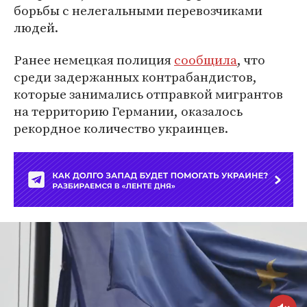
борьбы с нелегальными перевозчиками
людей.
Ранее немецкая полиция
сообщила
, что
среди задержанных контрабандистов,
которые занимались отправкой мигрантов
на территорию Германии, оказалось
рекордное количество украинцев.