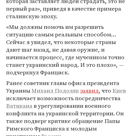
которая заставляет людей страдать, это не
первый раз», приведя в качестве примера
сталинскую эпоху.
«Мы должны помочь им разрешить
ситуацию самым реальным способом…
Сейчас я увидел, что некоторые страны
дают шаг назад, не давая оружие, и
начинается процесс, где мучеником точно
станет украинский народ. И это плохо», —
подчеркнул Франциск.
Ранее советник главы офиса президента
Украины
Михаил Подоляк
заявил
, что
Киев
исключает возможность посредничества
Ватикана
в урегулировании военного
конфликта на украинской территории. Он
также подверг критике обращение Папы
Римского Франциска к молодым