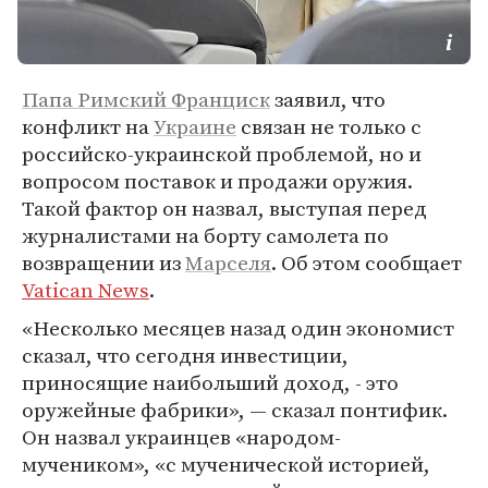
Папа Римский Франциск
заявил, что
конфликт на
Украине
связан не только с
российско-украинской проблемой, но и
вопросом поставок и продажи оружия.
Такой фактор он назвал, выступая перед
журналистами на борту самолета по
возвращении из
Марселя
. Об этом сообщает
Vatican News
.
«Несколько месяцев назад один экономист
сказал, что сегодня инвестиции,
приносящие наибольший доход, - это
оружейные фабрики», — сказал понтифик.
Он назвал украинцев «народом-
мучеником», «с мученической историей,