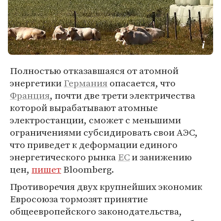
Полностью отказавшаяся от атомной
энергетики
Германия
опасается, что
Франция
, почти две трети электричества
которой вырабатывают атомные
электростанции, сможет с меньшими
ограничениями субсидировать свои АЭС,
что приведет к деформации единого
энергетического рынка
ЕС
и занижению
цен,
пишет
Bloomberg.
Противоречия двух крупнейших экономик
Евросоюза тормозят принятие
общеевропейского законодательства,