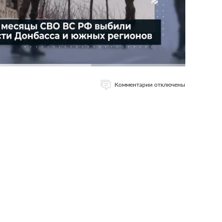
Комментарии отключены