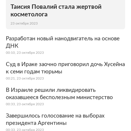
Таисия Повалий стала жертвой
косметолога
23 октября 2023
Разработан новый нанодвигатель на основе
ДНК
00:10, 23 октября 2023
Суд в Ираке заочно приговорил дочь Хусейна
к семи годам тюрьмы
00:21, 23 октября 2023
В Израиле решили ликвидировать
оказавшееся бесполезным министерство
00:33, 23 октября 2023
Завершилось голосование на выборах
президента Аргентины
00:33, 23 октября 2023