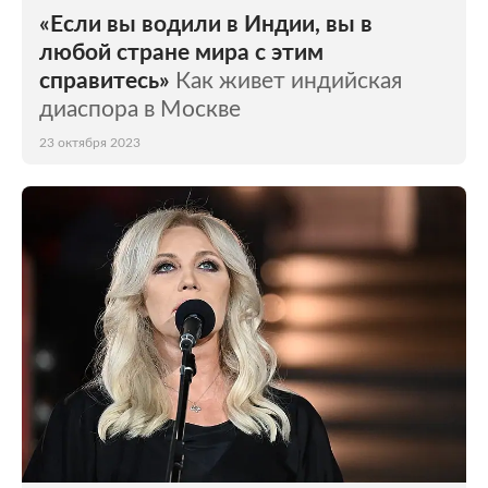
«Если вы водили в Индии, вы в
любой стране мира с этим
справитесь»
Как живет индийская
диаспора в Москве
23 октября 2023