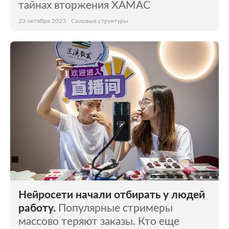
тайнах вторжения ХАМАС
23 октября 2023
Силовые структуры
Нейросети начали отбирать у людей
работу.
Популярные стримеры
массово теряют заказы. Кто еще