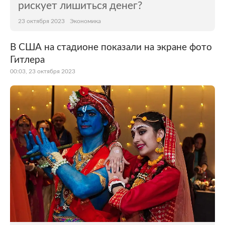
рискует лишиться денег?
23 октября 2023
Экономика
В США на стадионе показали на экране фото
Гитлера
00:03, 23 октября 2023