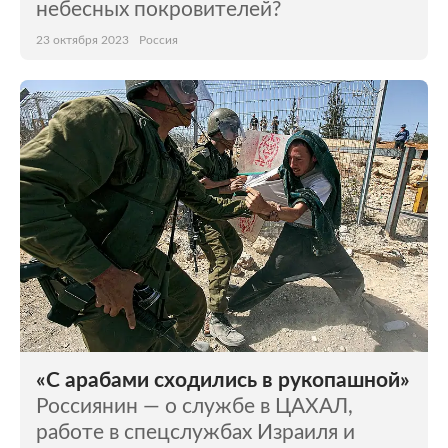
небесных покровителей?
23 октября 2023
Россия
«С арабами сходились в рукопашной»
Россиянин — о службе в ЦАХАЛ,
работе в спецслужбах Израиля и