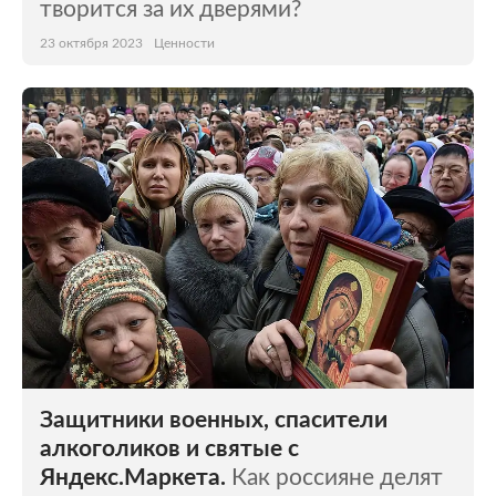
творится за их дверями?
23 октября 2023
Ценности
Защитники военных, спасители
алкоголиков и святые с
Яндекс.Маркета.
Как россияне делят