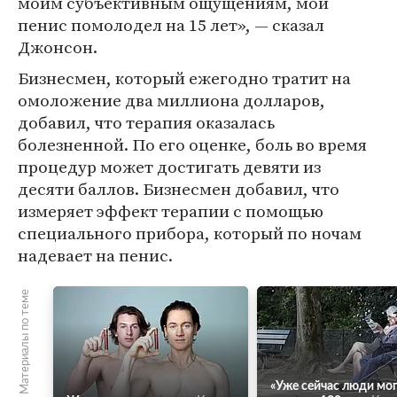
моим субъективным ощущениям, мой
пенис помолодел на 15 лет», — сказал
Джонсон.
Бизнесмен, который ежегодно тратит на
омоложение два миллиона долларов,
добавил, что терапия оказалась
болезненной. По его оценке, боль во время
процедур может достигать девяти из
десяти баллов. Бизнесмен добавил, что
измеряет эффект терапии с помощью
специального прибора, который по ночам
надевает на пенис.
Материалы по теме
«Уже сейчас люди мо