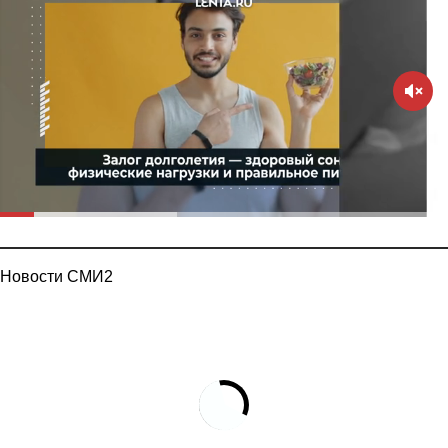
Новости СМИ2