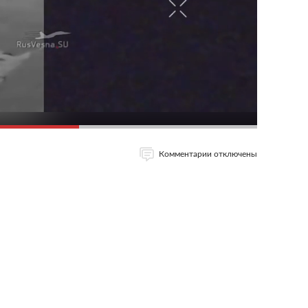
Комментарии отключены