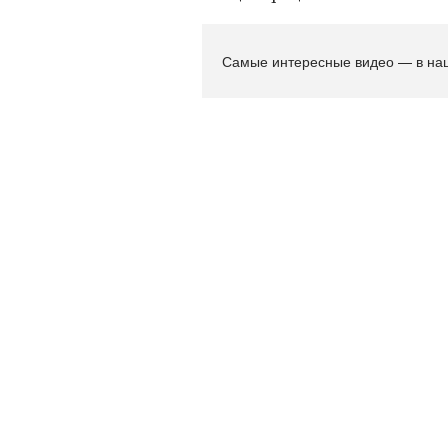
Самые интересные видео — в на