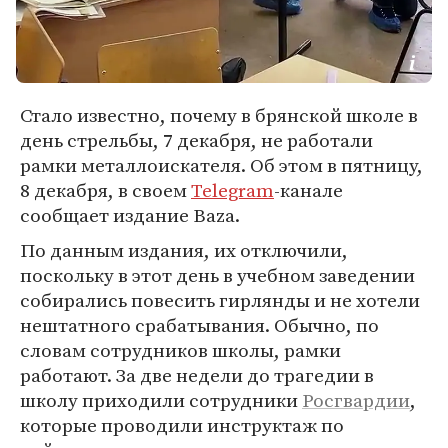
Стало известно, почему в брянской школе в
день стрельбы, 7 декабря, не работали
рамки металлоискателя. Об этом в пятницу,
8 декабря, в своем
Telegram
-канале
сообщает издание Baza.
По данным издания, их отключили,
поскольку в этот день в учебном заведении
собирались повесить гирлянды и не хотели
нештатного срабатывания. Обычно, по
словам сотрудников школы, рамки
работают. За две недели до трагедии в
школу приходили сотрудники
Росгвардии
,
которые проводили инструктаж по