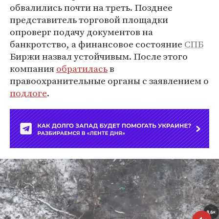
обвалились почти на треть. Позднее
представитель торговой площадки
опроверг подачу документов на
банкротство, а финансовое состояние
СПБ
Биржи назвал устойчивым. После этого
компания
обратилась
в
правоохранительные органы с заявлением о
подлоге
.