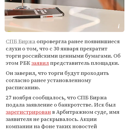
СПБ Биржа
опровергла ранее появившиеся
слухи о том, что с 30 января прекратит
торги российскими ценными бумагами. Об
этом РБК
заявил
представитель площадки.
Он заверил, что торги будут проходить
согласно ранее установленному
расписанию.
27 ноября сообщалось, что СПБ Биржа
подала заявление о банкротстве. Иск был
зарегистрирован
в Арбитражном суде, имя
заявителя не раскрывалось. Акции
компании на фоне таких новостей