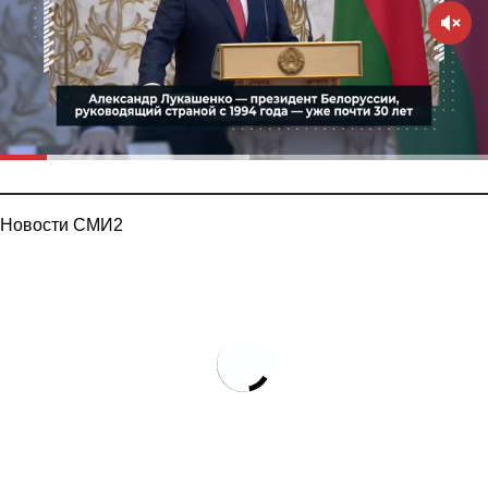
Новости СМИ2