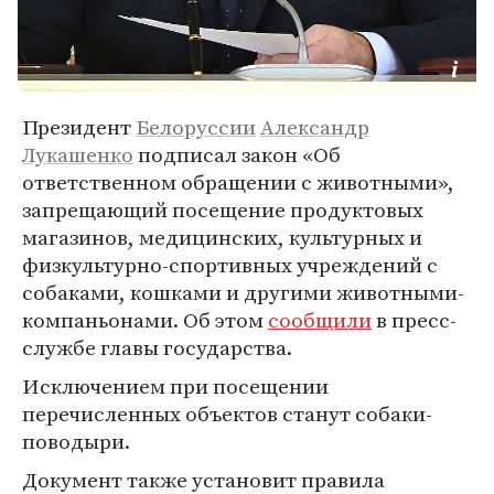
Президент
Белоруссии
Александр
Лукашенко
подписал закон «Об
ответственном обращении с животными»,
запрещающий посещение продуктовых
магазинов, медицинских, культурных и
физкультурно-спортивных учреждений с
собаками, кошками и другими животными-
компаньонами. Об этом
сообщили
в пресс-
службе главы государства.
Исключением при посещении
перечисленных объектов станут собаки-
поводыри.
Документ также установит правила