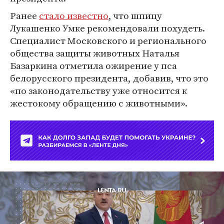
Ранее
стало известно
, что шпицу
Лукашенко Умке рекомендовали похудеть.
Специалист Московского и регионального
общества защиты животных Наталья
Базаркина отметила ожирение у пса
белорусского президента, добавив, что это
«по законодательству уже относится к
жестокому обращению с животными».