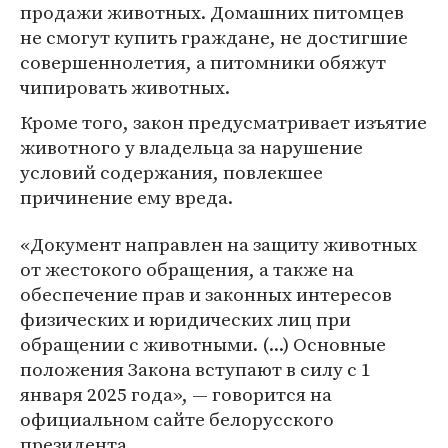
продажи животных. Домашних питомцев
не смогут купить граждане, не достигшие
совершеннолетия, а питомники обяжут
чипировать животных.
Кроме того, закон предусматривает изъятие
животного у владельца за нарушение
условий содержания, повлекшее
причинение ему вреда.
«Документ направлен на защиту животных
от жестокого обращения, а также на
обеспечение прав и законных интересов
физических и юридических лиц при
обращении с животными. (...) Основные
положения Закона вступают в силу с 1
января 2025 года», — говорится на
официальном сайте белорусского
президента.