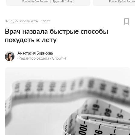
Fonbet Кубок России
|
Группа B. 1-й тур
Fonbet Кубок России
07:51, 22 апреля 2024
Спорт
Врач назвала быстрые способы
похудеть к лету
Анастасия Борисова
(Редактор отдела «Спорт»)