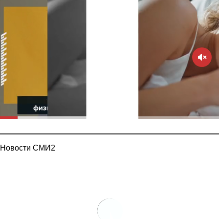
Новости СМИ2