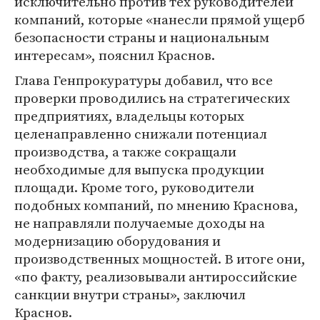
исключительно против тех руководителей
компаний, которые «нанесли прямой ущерб
безопасности страны и национальным
интересам», пояснил Краснов.
Глава Генпрокуратуры добавил, что все
проверки проводились на стратегических
предприятиях, владельцы которых
целенаправленно снижали потенциал
производства, а также сокращали
необходимые для выпуска продукции
площади. Кроме того, руководители
подобных компаний, по мнению Краснова,
не направляли получаемые доходы на
модернизацию оборудования и
производственных мощностей. В итоге они,
«по факту, реализовывали антироссийские
санкции внутри страны», заключил
Краснов.