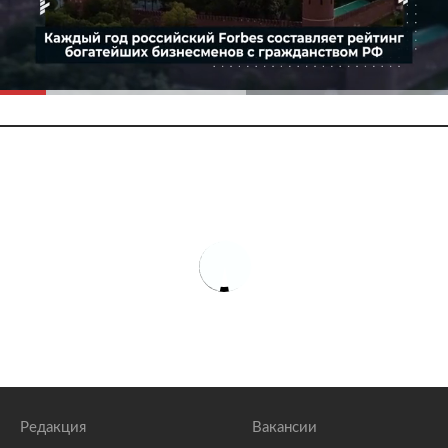
Редакция
Вакансии