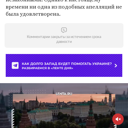
времени ни одна из подобных апелляций не
была удовлетворена.
Комментарии закрыты за истечением срока
давности