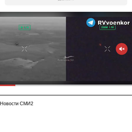
Новости СМИ2